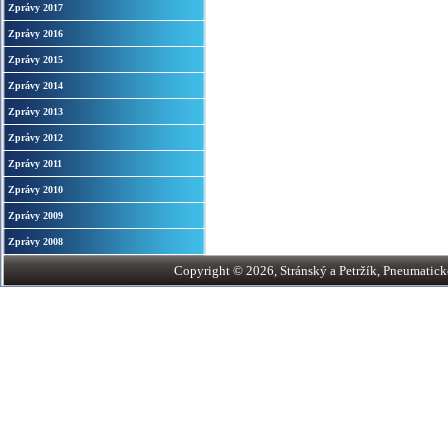
Zprávy 2017
Zprávy 2016
Zprávy 2015
Zprávy 2014
Zprávy 2013
Zprávy 2012
Zprávy 2011
Zprávy 2010
Zprávy 2009
Zprávy 2008
Copyright © 2026, Stránský a Petržík, Pneumatické v