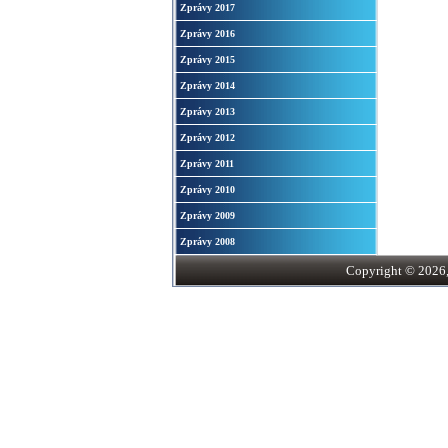
Zprávy 2017
Zprávy 2016
Zprávy 2015
Zprávy 2014
Zprávy 2013
Zprávy 2012
Zprávy 2011
Zprávy 2010
Zprávy 2009
Zprávy 2008
Copyright © 2026, S