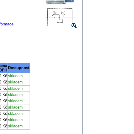
nformace
cena
Dostupnost
 DPH
0 Kč
skladem
0 Kč
skladem
0 Kč
skladem
0 Kč
skladem
0 Kč
skladem
0 Kč
skladem
0 Kč
skladem
0 Kč
skladem
0 Kč
skladem