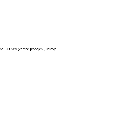
nebo SHOWA (včetně propojení, úpravy