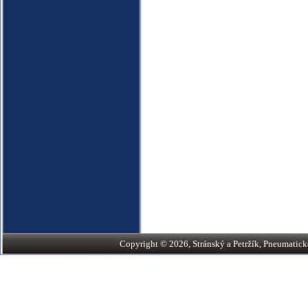
Copyright © 2026, Stránský a Petržík, Pneumatické v