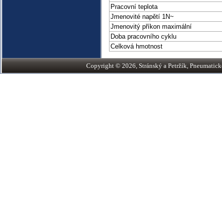
Pracovní teplota
Jmenovité napětí 1N~
Jmenovitý příkon maximální
Doba pracovního cyklu
Celková hmotnost
Copyright © 2026, Stránský a Petržík, Pneumatické v