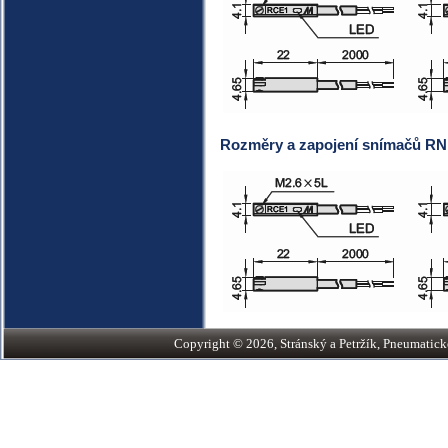
Rozměry a zapojení snímačů R
Copyright © 2026, Stránský a Petržík, Pneumatické v