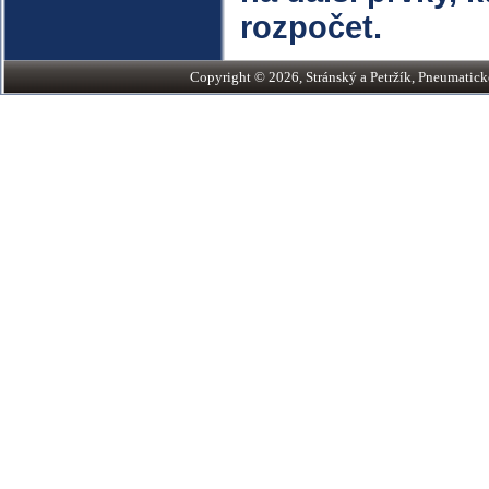
rozpočet.
Copyright © 2026, Stránský a Petržík, Pneumatické v