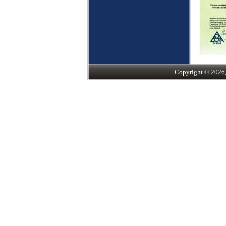
Copyright © 2026, S