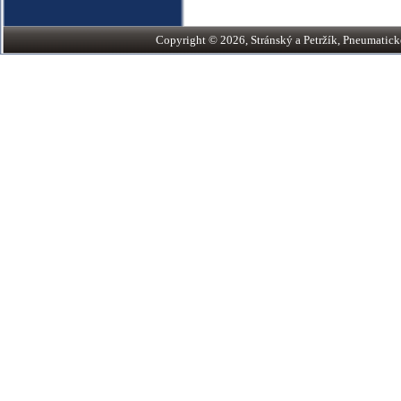
Copyright © 2026, Stránský a Petržík, Pneumatické v