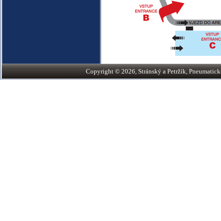
Copyright © 2026, Stránský a Petržík, Pneumatické v