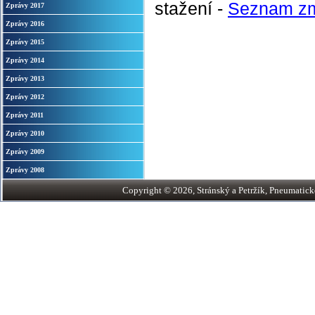
stažení -
Seznam zm
Zprávy 2017
Zprávy 2016
Zprávy 2015
Zprávy 2014
Zprávy 2013
Zprávy 2012
Zprávy 2011
Zprávy 2010
Zprávy 2009
Zprávy 2008
Copyright © 2026, Stránský a Petržík, Pneumatické v