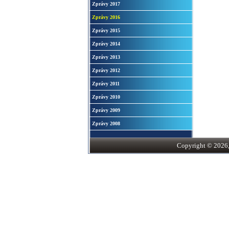
Zprávy 2017
Zprávy 2016
Zprávy 2015
Zprávy 2014
Zprávy 2013
Zprávy 2012
Zprávy 2011
Zprávy 2010
Zprávy 2009
Zprávy 2008
Copyright © 2026, S