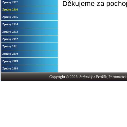
Děkujeme za pocho
Zprávy 2017
Zprávy 2016
Zprávy 2015
Zprávy 2014
Zprávy 2013
Zprávy 2012
Zprávy 2011
Zprávy 2010
Zprávy 2009
Zprávy 2008
Copyright © 2026, Stránský a Petržík, Pneumatické v