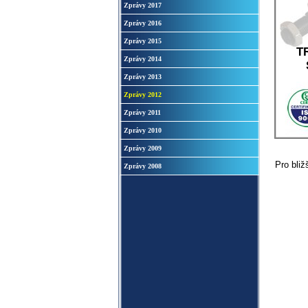
Zprávy 2017
Zprávy 2016
Zprávy 2015
T
Zprávy 2014
Zprávy 2013
Zprávy 2012
Zprávy 2011
Zprávy 2010
Zprávy 2009
Pro bližš
Zprávy 2008