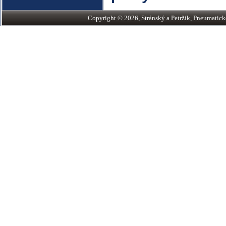
Copyright © 2026, Stránský a Petržík, Pneumatické v